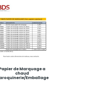
Papier de Marquage a
chaud
aroquinerie/Emballage