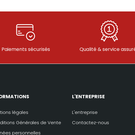
Paiements sécurisés
Qualité & service assur
FORMATIONS
L'ENTREPRISE
tions légales
L'entreprise
ditions Générales de Vente
Contactez-nous
nées personnelles