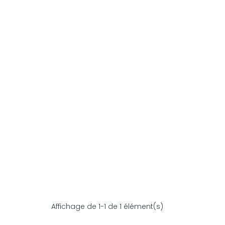
Affichage de 1-1 de 1 élément(s)