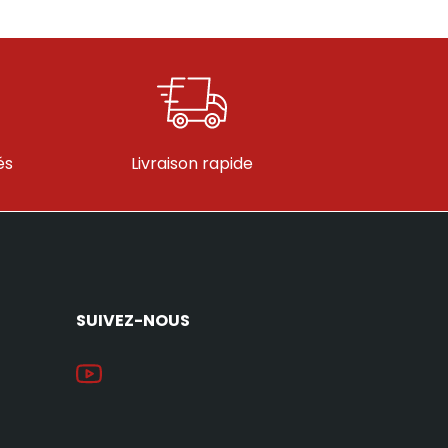
és
Livraison rapide
SUIVEZ-NOUS
YouTube