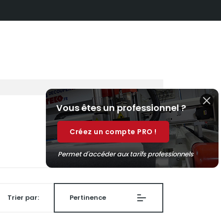
Vous êtes un professionnel ?
Créez un compte PRO !
Permet d'accéder aux tarifs professionnels
Trier par:
Pertinence